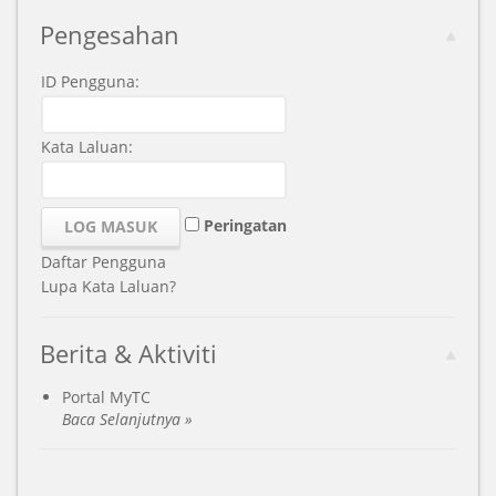
Pengesahan
ID Pengguna:
Kata Laluan:
Peringatan
Daftar Pengguna
Lupa Kata Laluan?
Berita & Aktiviti
Portal MyTC
Baca Selanjutnya »