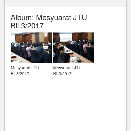
Album: Mesyuarat JTU
Bil.3/2017
Mesyuarat JTU
Mesyuarat JTU
Bil.3/2017
Bil.3/2017