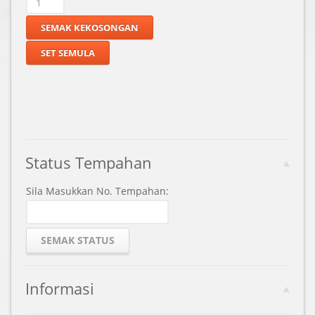
Status Tempahan
Sila Masukkan No. Tempahan:
Informasi