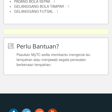
PADANG BOLA SEPAK
- 1
GELANGGANG BOLA TAMPAR
- 1
GELANGGANG FUTSAL
- 1
Perlu Bantuan?
Pasukan MyTC sedia membantu mengenai isu
tempahan atau menjawab segala persoalan
berkenaan tempahan.