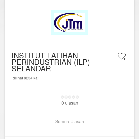
INSTITUT LATIHAN
PERINDUSTRIAN (ILP)
SELANDAR
dilihat 8234 kali
0 ulasan
Semua Ulasan