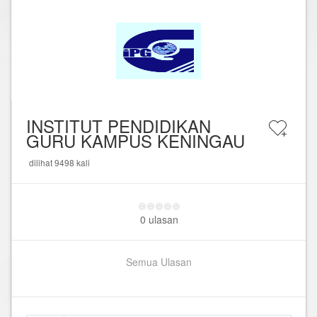
INSTITUT PENDIDIKAN
GURU KAMPUS KENINGAU
dilihat 9498 kali
0 ulasan
Semua Ulasan