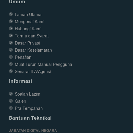
Umum
Laman Utama
Mengenai Kami
Hubungi Kami
Terma dan Syarat
Dasar Privasi
Dasar Keselamatan
Penafian
Muat Turun Manual Pengguna
Senarai ILA/Agensi
Informasi
Soalan Lazim
Galeri
Pra-Tempahan
Bantuan Teknikal
JABATAN DIGITAL NEGARA