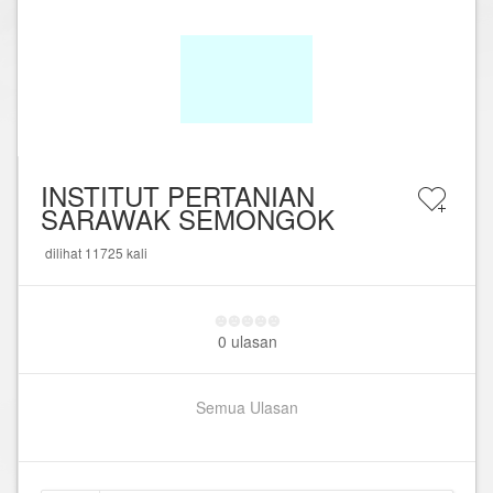
INSTITUT PERTANIAN
SARAWAK SEMONGOK
dilihat 11725 kali
0 ulasan
Semua Ulasan