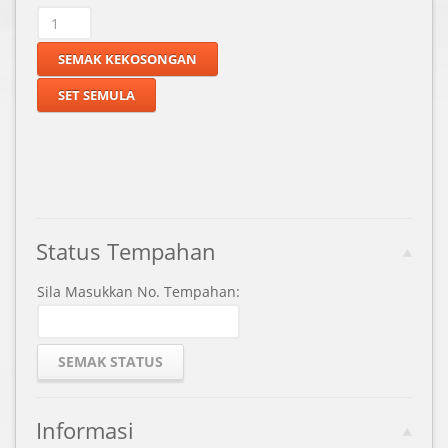
Status Tempahan
Sila Masukkan No. Tempahan:
Informasi