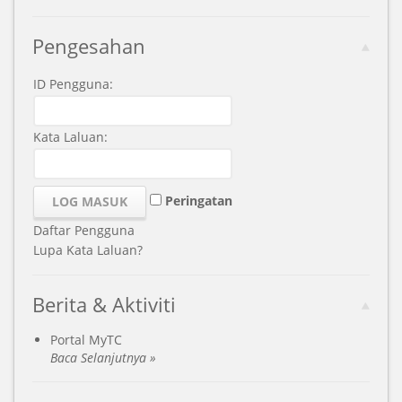
Pengesahan
ID Pengguna:
Kata Laluan:
Peringatan
Daftar Pengguna
Lupa Kata Laluan?
Berita & Aktiviti
Portal MyTC
Baca Selanjutnya »