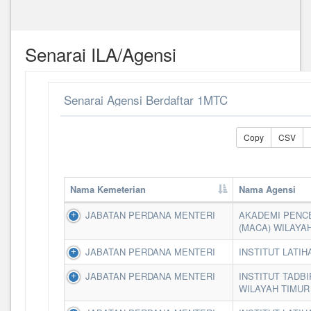
Senarai ILA/Agensi