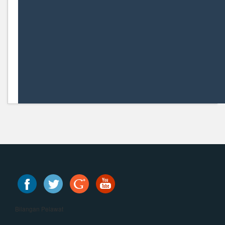
Bilangan Pelawat