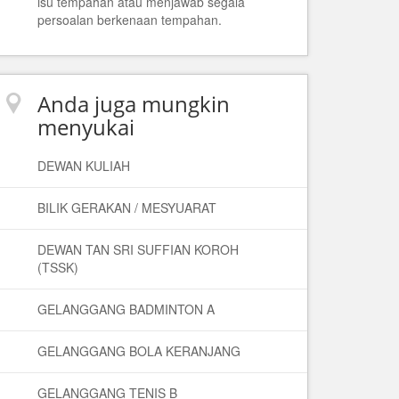
isu tempahan atau menjawab segala
persoalan berkenaan tempahan.
Anda juga mungkin
menyukai
DEWAN KULIAH
BILIK GERAKAN / MESYUARAT
DEWAN TAN SRI SUFFIAN KOROH
(TSSK)
GELANGGANG BADMINTON A
GELANGGANG BOLA KERANJANG
GELANGGANG TENIS B