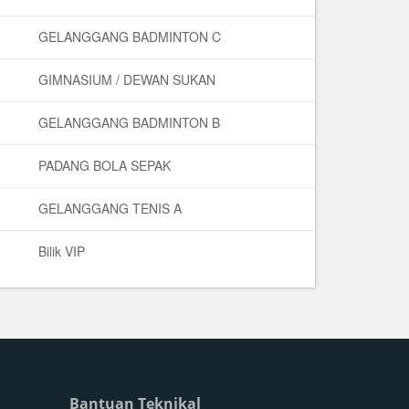
GELANGGANG BADMINTON C
GIMNASIUM / DEWAN SUKAN
GELANGGANG BADMINTON B
PADANG BOLA SEPAK
GELANGGANG TENIS A
Bilik VIP
Bantuan Teknikal