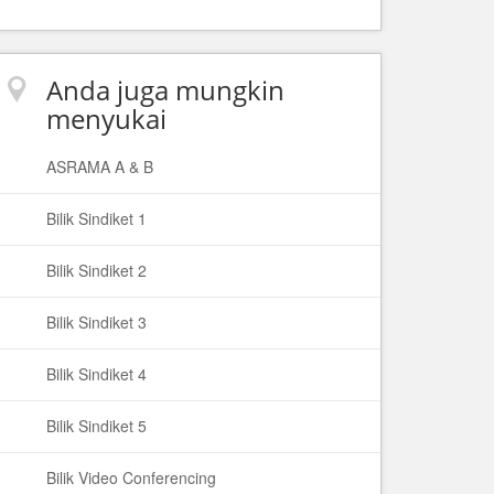
Anda juga mungkin
menyukai
ASRAMA A & B
Bilik Sindiket 1
Bilik Sindiket 2
Bilik Sindiket 3
Bilik Sindiket 4
Bilik Sindiket 5
Bilik Video Conferencing