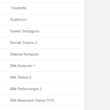
Theatrette
Auditorium
Dewan Serbaguna
Rumah Tetamu 2
Makmal Komputer
Bilik Komputer 1
Bilik Diskusi 2
Bilik Perbincangan 2
Bilik Mesyuarat Utama ITITC