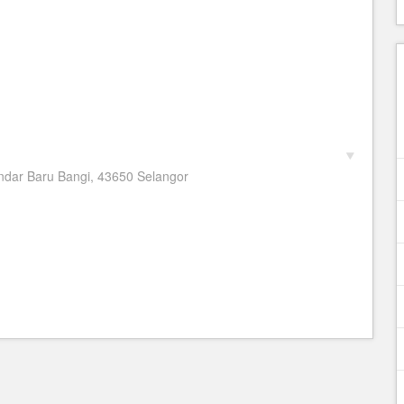
Bandar Baru Bangi, 43650 Selangor