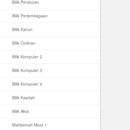
Bilik Peraturan
Bilik Perlembagaan
Bilik Kanun
Bilik Ordinan
Bilik Komputer 2
Bilik Komputer 3
Bilik Komputer 4
Bilik Kaedah
Bilik Akta
Mahkamah Moot 1