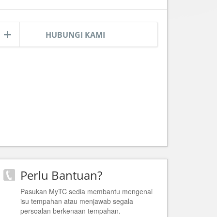
HUBUNGI KAMI
Perlu Bantuan?
Pasukan MyTC sedia membantu mengenai
isu tempahan atau menjawab segala
persoalan berkenaan tempahan.