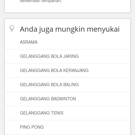
berkenaan tempahan.
Anda juga mungkin menyukai
ASRAMA
GELANGGANG BOLA JARING
GELANGGANG BOLA KERANJANG
GELANGGANG BOLA BALING
GELANGGANG BADMINTON
GELANGGANG TENIS
PING PONG