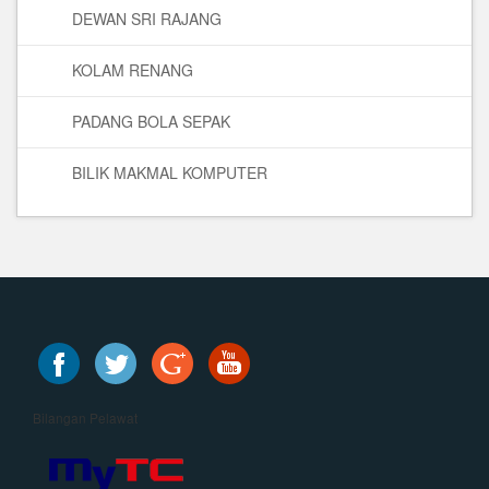
DEWAN SRI RAJANG
KOLAM RENANG
PADANG BOLA SEPAK
BILIK MAKMAL KOMPUTER
Bilangan Pelawat