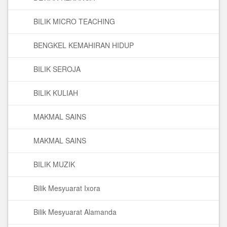
BILIK MICRO TEACHING
BENGKEL KEMAHIRAN HIDUP
BILIK SEROJA
BILIK KULIAH
MAKMAL SAINS
MAKMAL SAINS
BILIK MUZIK
Bilik Mesyuarat Ixora
Bilik Mesyuarat Alamanda