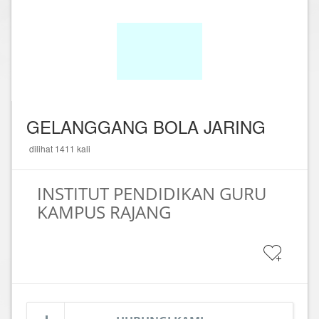
GELANGGANG BOLA JARING
dilihat 1411 kali
INSTITUT PENDIDIKAN GURU
KAMPUS RAJANG