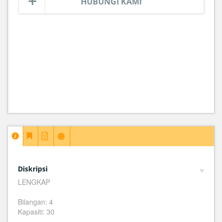
HUBUNGI KAMI
Diskripsi
LENGKAP
Bilangan: 4
Kapasiti: 30