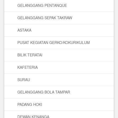
GELANGGANG PENTANQUE
GELANGGANG SEPAK TAKRAW
ASTAKA
PUSAT KEGIATAN GERKO/KOKURIKULUM
BILIK TERATAI
KAFETERIA
SURAU
GELANGGANG BOLA TAMPAR
PADANG HOKI
DEWAN KENANGA