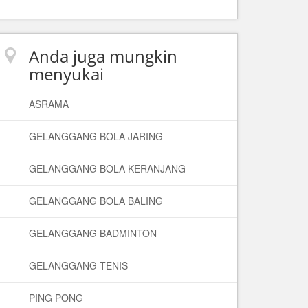
Anda juga mungkin
menyukai
ASRAMA
GELANGGANG BOLA JARING
GELANGGANG BOLA KERANJANG
GELANGGANG BOLA BALING
GELANGGANG BADMINTON
GELANGGANG TENIS
PING PONG