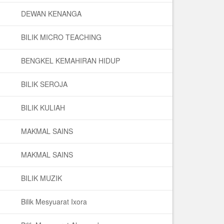
DEWAN KENANGA
BILIK MICRO TEACHING
BENGKEL KEMAHIRAN HIDUP
BILIK SEROJA
BILIK KULIAH
MAKMAL SAINS
MAKMAL SAINS
BILIK MUZIK
Bilik Mesyuarat Ixora