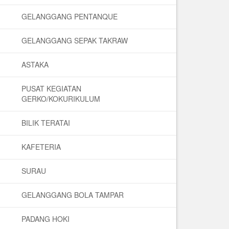
GELANGGANG PENTANQUE
GELANGGANG SEPAK TAKRAW
ASTAKA
PUSAT KEGIATAN
GERKO/KOKURIKULUM
BILIK TERATAI
KAFETERIA
SURAU
GELANGGANG BOLA TAMPAR
PADANG HOKI