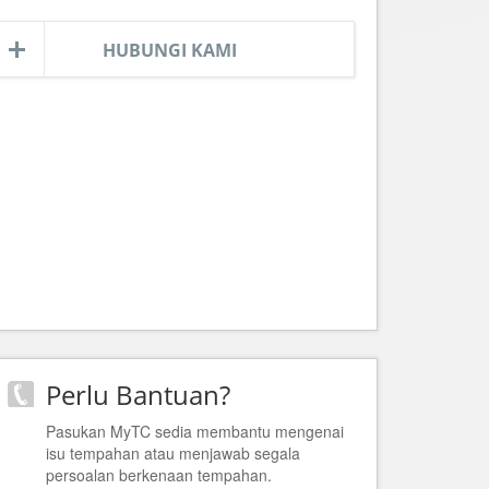
HUBUNGI KAMI
Perlu Bantuan?
Pasukan MyTC sedia membantu mengenai
isu tempahan atau menjawab segala
persoalan berkenaan tempahan.