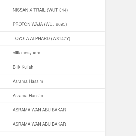
NISSAN X TRAIL (WUT 344)
PROTON WAJA (WUJ 9695)
TOYOTA ALPHARD (W3147Y)
bilik mesyuarat
Bilik Kuliah
Asrama Hassim
Asrama Hassim
ASRAMA WAN ABU BAKAR
ASRAMA WAN ABU BAKAR