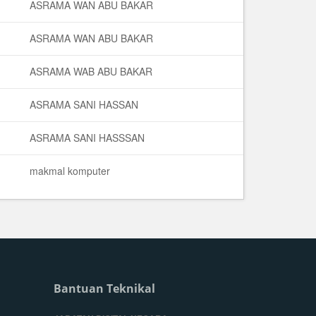
ASRAMA WAN ABU BAKAR
ASRAMA WAN ABU BAKAR
ASRAMA WAB ABU BAKAR
ASRAMA SANI HASSAN
ASRAMA SANI HASSSAN
makmal komputer
Bantuan Teknikal