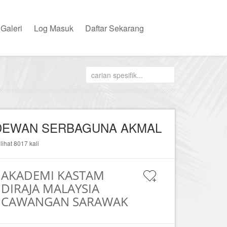
Galeri
Log Masuk
Daftar Sekarang
DEWAN SERBAGUNA AKMAL
ilihat 8017 kali
AKADEMI KASTAM
DIRAJA MALAYSIA
CAWANGAN SARAWAK