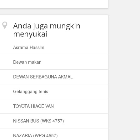
Anda juga mungkin
menyukai
Asrama Hassim
Dewan makan
DEWAN SERBAGUNA AKMAL
Gelanggang tenis
TOYOTA HIACE VAN
NISSAN BUS (WKS 4757)
NAZARIA (WPG 4557)