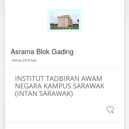
Asrama Blok Gading
dilihat 2376 kali
INSTITUT TADBIRAN AWAM
NEGARA KAMPUS SARAWAK
(INTAN SARAWAK)