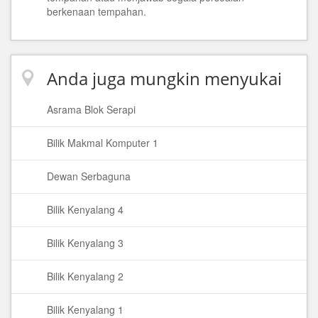
berkenaan tempahan.
Anda juga mungkin menyukai
Asrama Blok Serapi
Bilik Makmal Komputer 1
Dewan Serbaguna
Bilik Kenyalang 4
Bilik Kenyalang 3
Bilik Kenyalang 2
Bilik Kenyalang 1