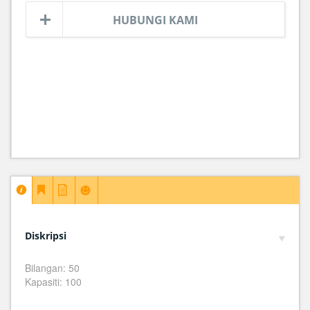
HUBUNGI KAMI
Diskripsi
Bilangan: 50
Kapasiti: 100