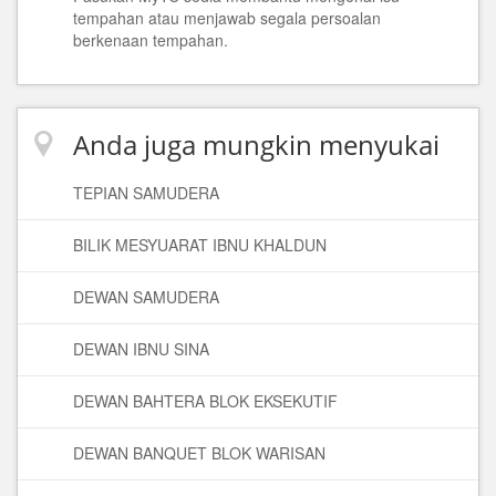
tempahan atau menjawab segala persoalan
berkenaan tempahan.
Anda juga mungkin menyukai
TEPIAN SAMUDERA
BILIK MESYUARAT IBNU KHALDUN
DEWAN SAMUDERA
DEWAN IBNU SINA
DEWAN BAHTERA BLOK EKSEKUTIF
DEWAN BANQUET BLOK WARISAN