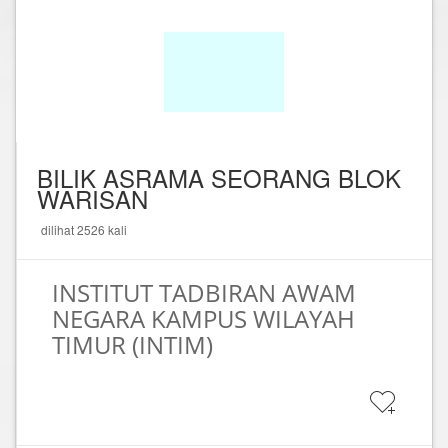
BILIK ASRAMA SEORANG BLOK
WARISAN
dilihat 2526 kali
INSTITUT TADBIRAN AWAM
NEGARA KAMPUS WILAYAH
TIMUR (INTIM)