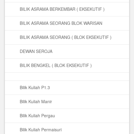
BILIK ASRAMA BERKEMBAR ( EKSEKUTIF )
BILIK ASRAMA SEORANG BLOK WARISAN
BILIK ASRAMA SEORANG ( BLOK EKSEKUTIF )
DEWAN SEROJA
BILIK BENGKEL ( BLOK EKSEKUTIF )
Bilik Kuliah P1.3
Bilik Kuliah Manir
Bilik Kuliah Pergau
Bilik Kuliah Permaisuri