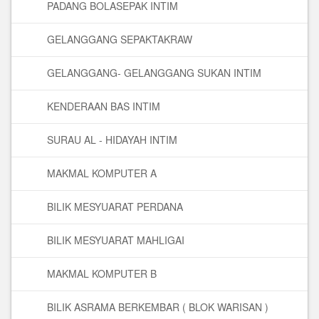
PADANG BOLASEPAK INTIM
GELANGGANG SEPAKTAKRAW
GELANGGANG- GELANGGANG SUKAN INTIM
KENDERAAN BAS INTIM
SURAU AL - HIDAYAH INTIM
MAKMAL KOMPUTER A
BILIK MESYUARAT PERDANA
BILIK MESYUARAT MAHLIGAI
MAKMAL KOMPUTER B
BILIK ASRAMA BERKEMBAR ( BLOK WARISAN )