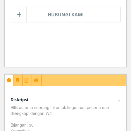
HUBUNGI KAMI
Diskripsi
Bilik asrama seorang ini untuk kegunaan peserta dan
dilengkapi dengan Wifi
Bilangan: 30
Kapasiti: 1