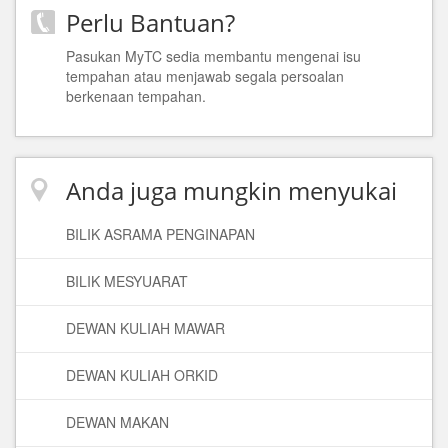
Perlu Bantuan?
Pasukan MyTC sedia membantu mengenai isu
tempahan atau menjawab segala persoalan
berkenaan tempahan.
Anda juga mungkin menyukai
BILIK ASRAMA PENGINAPAN
BILIK MESYUARAT
DEWAN KULIAH MAWAR
DEWAN KULIAH ORKID
DEWAN MAKAN