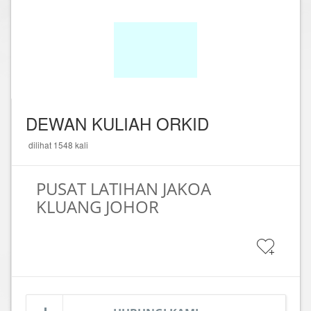
DEWAN KULIAH ORKID
dilihat 1548 kali
PUSAT LATIHAN JAKOA
KLUANG JOHOR