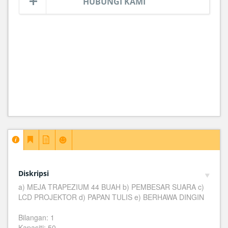
HUBUNGI KAMI
Diskripsi
a) MEJA TRAPEZIUM 44 BUAH b) PEMBESAR SUARA c)
LCD PROJEKTOR d) PAPAN TULIS e) BERHAWA DINGIN
Bilangan: 1
Kapasiti: 50