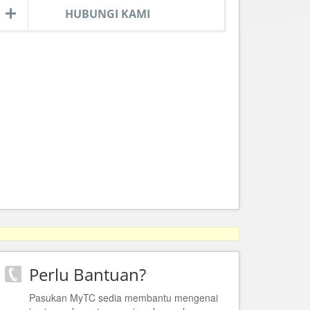
HUBUNGI KAMI
Perlu Bantuan?
Pasukan MyTC sedia membantu mengenai