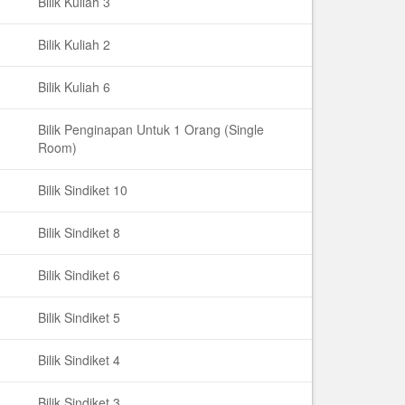
Bilik Kuliah 3
Bilik Kuliah 2
Bilik Kuliah 6
Bilik Penginapan Untuk 1 Orang (Single
Room)
Bilik Sindiket 10
Bilik Sindiket 8
Bilik Sindiket 6
Bilik Sindiket 5
Bilik Sindiket 4
Bilik Sindiket 3