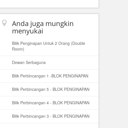
Anda juga mungkin
menyukai
Bilik Penginapan Untuk 2 Orang (Double
Room)
Dewan Serbaguna
Bilik Perbincangan 1 -BLOK PENGINAPAN
Bilik Perbincangan 5 - BLOK PENGINAPAN
Bilik Perbincangan 4 - BLOK PENGINAPAN
Bilik Perbincangan 3 - BLOK PENGINAPAN