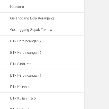
Kafetaria
Gelanggang Bola Keranjang
Gelanggang Sepak Takraw
Bilik Perbincangan 2
Bilik Perbincangan 2
Bilik Sindiket 9
Bilik Perbincangan 1
Bilik Kuliah 1
Bilik Kuliah 4 & 5