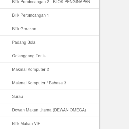
Bilik Perbincangan 2 - BLOK PENGINAPAN
Bilik Perbincangan 1
Bilik Gerakan
Padang Bola
Gelanggang Tenis
Makmal Komputer 2
Makmal Komputer / Bahasa 3
Surau
Dewan Makan Utama (DEWAN OMEGA)
Bilik Makan VIP