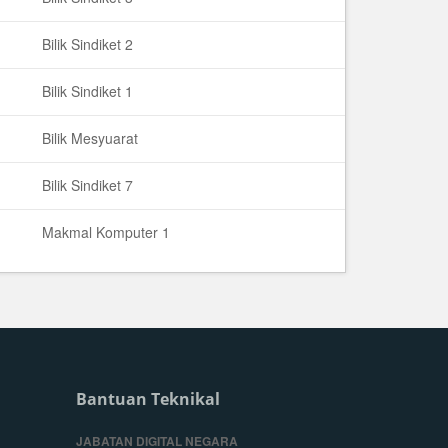
Bilik Sindiket 2
Bilik Sindiket 1
Bilik Mesyuarat
Bilik Sindiket 7
Makmal Komputer 1
Bantuan Teknikal
JABATAN DIGITAL NEGARA