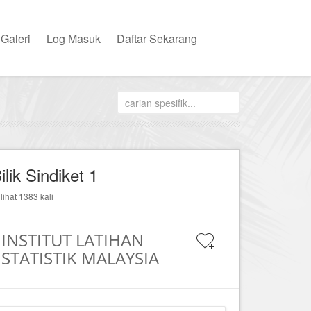
Galeri
Log Masuk
Daftar Sekarang
ilik Sindiket 1
ilihat 1383 kali
INSTITUT LATIHAN
STATISTIK MALAYSIA