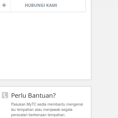
HUBUNGI KAMI
Perlu Bantuan?
Pasukan MyTC sedia membantu mengenai
isu tempahan atau menjawab segala
persoalan berkenaan tempahan.