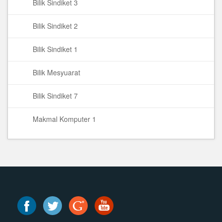
Bilik Sindiket 3
Bilik Sindiket 2
Bilik Sindiket 1
Bilik Mesyuarat
Bilik Sindiket 7
Makmal Komputer 1