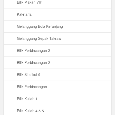
Bilik Makan VIP
Kafetaria
Gelanggang Bola Keranjang
Gelanggang Sepak Takraw
Bilik Perbincangan 2
Bilik Perbincangan 2
Bilik Sindiket 9
Bilik Perbincangan 1
Bilik Kuliah 1
Bilik Kuliah 4 & 5