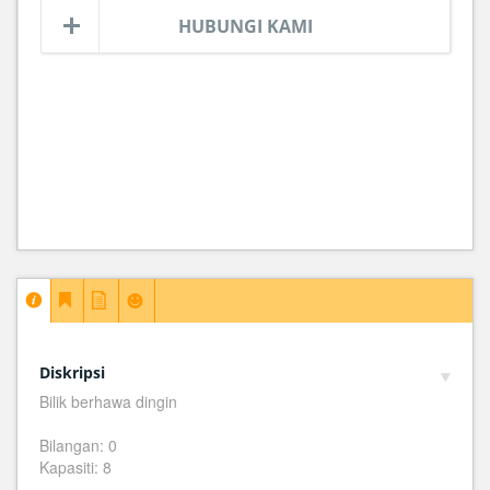
HUBUNGI KAMI
Diskripsi
Bilik berhawa dingin
Bilangan: 0
Kapasiti: 8