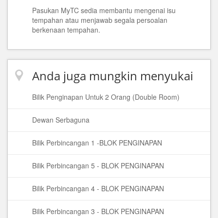
Pasukan MyTC sedia membantu mengenai isu
tempahan atau menjawab segala persoalan
berkenaan tempahan.
Anda juga mungkin menyukai
Bilik Penginapan Untuk 2 Orang (Double Room)
Dewan Serbaguna
Bilik Perbincangan 1 -BLOK PENGINAPAN
Bilik Perbincangan 5 - BLOK PENGINAPAN
Bilik Perbincangan 4 - BLOK PENGINAPAN
Bilik Perbincangan 3 - BLOK PENGINAPAN