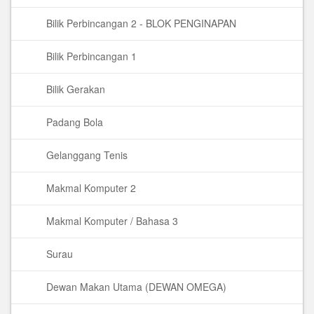
Bilik Perbincangan 2 - BLOK PENGINAPAN
Bilik Perbincangan 1
Bilik Gerakan
Padang Bola
Gelanggang Tenis
Makmal Komputer 2
Makmal Komputer / Bahasa 3
Surau
Dewan Makan Utama (DEWAN OMEGA)