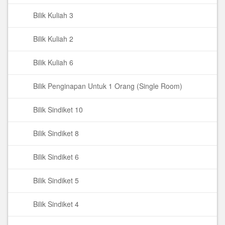
Bilik Kuliah 3
Bilik Kuliah 2
Bilik Kuliah 6
Bilik Penginapan Untuk 1 Orang (Single Room)
Bilik Sindiket 10
Bilik Sindiket 8
Bilik Sindiket 6
Bilik Sindiket 5
Bilik Sindiket 4