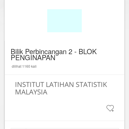
Bilik Perbincangan 2 - BLOK
PENGINAPAN
dilihat 1160 kali
INSTITUT LATIHAN STATISTIK
MALAYSIA