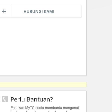
HUBUNGI KAMI
Perlu Bantuan?
Pasukan MyTC sedia membantu mengenai