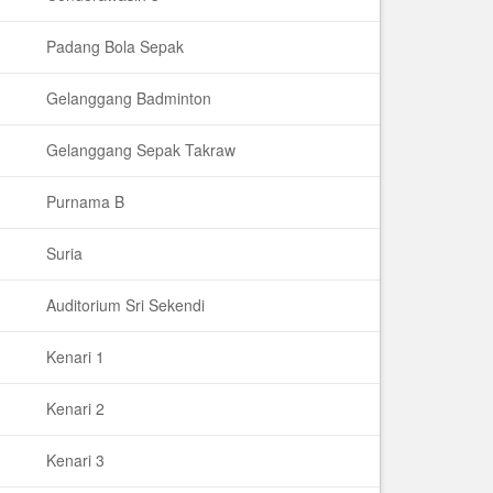
Padang Bola Sepak
Gelanggang Badminton
Gelanggang Sepak Takraw
Purnama B
Suria
Auditorium Sri Sekendi
Kenari 1
Kenari 2
Kenari 3