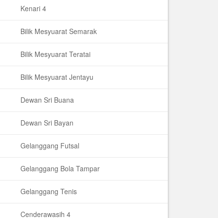
Kenari 4
Bilik Mesyuarat Semarak
Bilik Mesyuarat Teratai
Bilik Mesyuarat Jentayu
Dewan Sri Buana
Dewan Sri Bayan
Gelanggang Futsal
Gelanggang Bola Tampar
Gelanggang Tenis
Cenderawasih 4