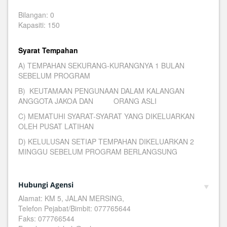
Bilangan: 0
Kapasiti: 150
Syarat Tempahan
A) TEMPAHAN SEKURANG-KURANGNYA 1 BULAN
SEBELUM PROGRAM
B) KEUTAMAAN PENGUNAAN DALAM KALANGAN
ANGGOTA JAKOA DAN ORANG ASLI
C) MEMATUHI SYARAT-SYARAT YANG DIKELUARKAN
OLEH PUSAT LATIHAN
D) KELULUSAN SETIAP TEMPAHAN DIKELUARKAN 2
MINGGU SEBELUM PROGRAM BERLANGSUNG
Hubungi Agensi
Alamat: KM 5, JALAN MERSING,
Telefon Pejabat/Bimbit: 077765644
Faks: 077766544