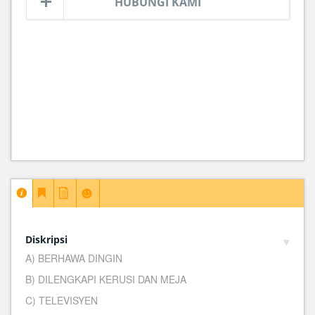
HUBUNGI KAMI
Diskripsi
A) BERHAWA DINGIN
B) DILENGKAPI KERUSI DAN MEJA
C) TELEVISYEN