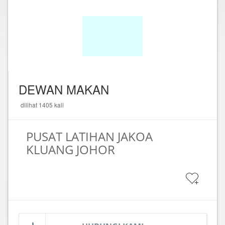
DEWAN MAKAN
dilihat 1405 kali
PUSAT LATIHAN JAKOA
KLUANG JOHOR