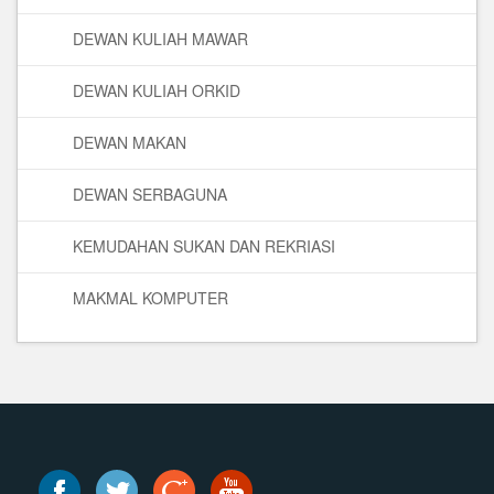
DEWAN KULIAH MAWAR
DEWAN KULIAH ORKID
DEWAN MAKAN
DEWAN SERBAGUNA
KEMUDAHAN SUKAN DAN REKRIASI
MAKMAL KOMPUTER