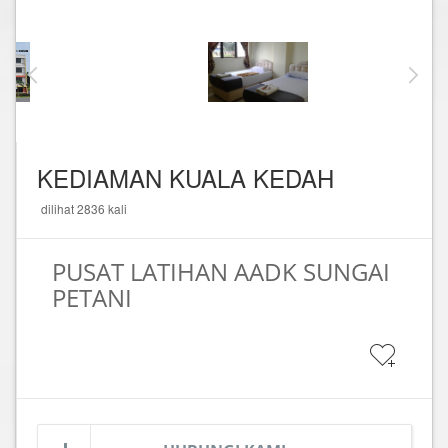
KEDIAMAN KUALA KEDAH
dilihat 2836 kali
PUSAT LATIHAN AADK SUNGAI
PETANI