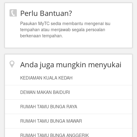
Perlu Bantuan?
Pasukan MyTC sedia membantu mengenai isu
tempahan atau menjawab segala persoalan
berkenaan tempahan.
Anda juga mungkin menyukai
KEDIAMAN KUALA KEDAH
DEWAN MAKAN BAIDURI
RUMAH TAMU BUNGA RAYA
RUMAH TAMU BUNGA MAWAR
RUMAH TAMU BUNGA ANGGERIK