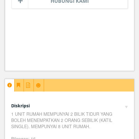
HUBUNGI KAMI
Diskripsi
1 UNIT RUMAH MEMPUNYAI 2 BILIK TIDUR YANG
BOLEH MENEMPATKAN 2 ORANG SEBILIK (KATIL
SINGLE). MEMPUNYAI 8 UNIT RUMAH.
Bilangan: 16