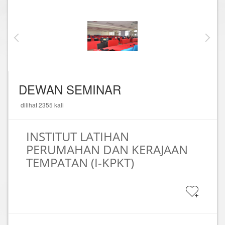
DEWAN SEMINAR
dilihat 2355 kali
INSTITUT LATIHAN
PERUMAHAN DAN KERAJAAN
TEMPATAN (I-KPKT)