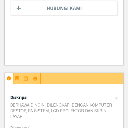
HUBUNGI KAMI
Diskripsi
BERHAWA DINGIN, DILENGKAPI DENGAN KOMPUTER
DESTOP, PA SISTEM, LCD PROJEKTOR DAN SKRIN
LAYAR.
Bilangan: 0