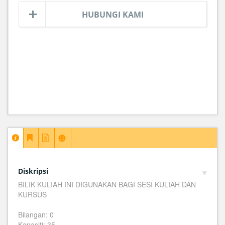
HUBUNGI KAMI
Diskripsi
BILIK KULIAH INI DIGUNAKAN BAGI SESI KULIAH DAN
KURSUS
Bilangan: 0
Kapasiti: 35