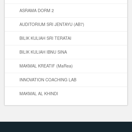
ASRAMA DORM 2
AUDITORIUM SRI JENTAYU (AB7)
BILIK KULIAH SRI TERATAI
BILIK KULIAH IBNU SINA
MAKMAL KREATIF (MaRea)
INNOVATION COACHING LAB
MAKMAL AL KHINDI