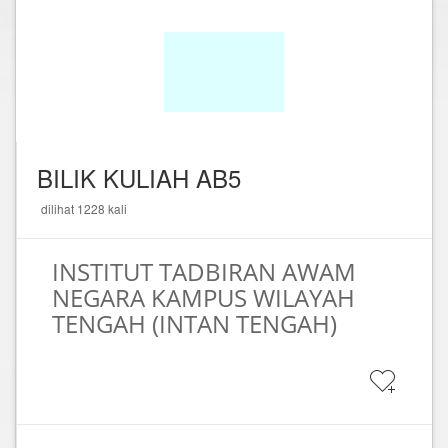
BILIK KULIAH AB5
dilihat 1228 kali
INSTITUT TADBIRAN AWAM
NEGARA KAMPUS WILAYAH
TENGAH (INTAN TENGAH)