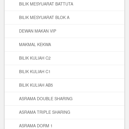
BILIK MESYUARAT BATTUTA
BILIK MESYUARAT BLOK A
DEWAN MAKAN VIP
MAKMAL KEKWA
BILIK KULIAH C2
BILIK KULIAH C1
BILIK KULIAH AB5
ASRAMA DOUBLE SHARING
ASRAMA TRIPLE SHARING
ASRAMA DORM 1