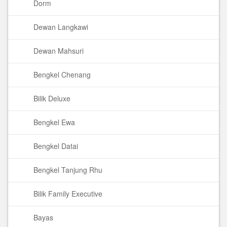
Dorm
Dewan Langkawi
Dewan Mahsuri
Bengkel Chenang
Bilik Deluxe
Bengkel Ewa
Bengkel Datai
Bengkel Tanjung Rhu
Bilik Family Executive
Bayas