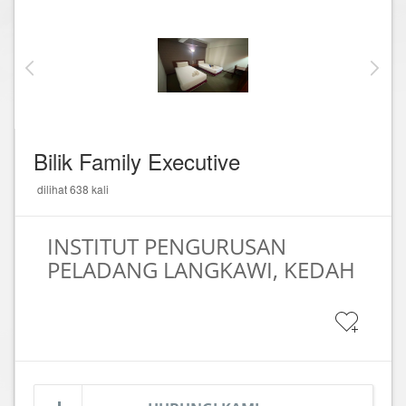
Bilik Family Executive
dilihat 638 kali
INSTITUT PENGURUSAN
PELADANG LANGKAWI, KEDAH