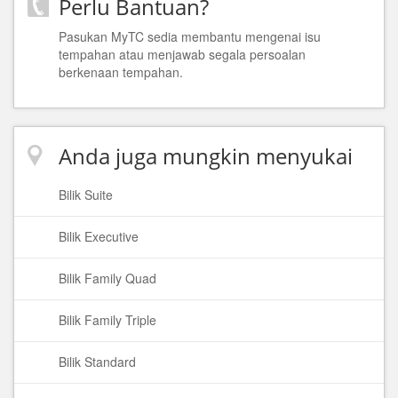
Perlu Bantuan?
Pasukan MyTC sedia membantu mengenai isu
tempahan atau menjawab segala persoalan
berkenaan tempahan.
Anda juga mungkin menyukai
Bilik Suite
Bilik Executive
Bilik Family Quad
Bilik Family Triple
Bilik Standard